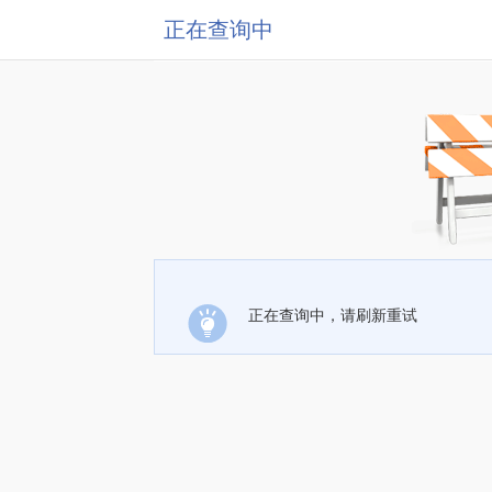
正在查询中
正在查询中，请刷新重试