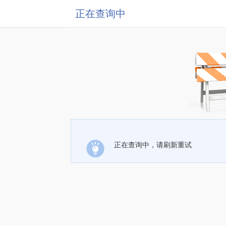
正在查询中
正在查询中，请刷新重试